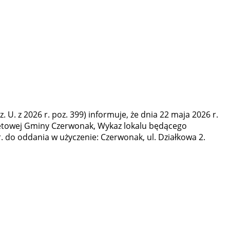
. U. z 2026 r. poz. 399) informuje, że dnia 22 maja 2026 r.
rnetowej Gminy Czerwonak, Wykaz lokalu będącego
do oddania w użyczenie: Czerwonak, ul. Działkowa 2.