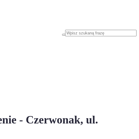
nie - Czerwonak, ul.