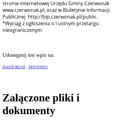
stronie internetowej Urzędu Gminy Czerwonak
www.czerwonak.pl, oraz w Biuletynie Informacji
Publicznej http://bip.czerwonak.pl/public.
*Wyciąg z ogłoszenia o I ustnym przetargu
nieograniczonym
Udostępnij ten wpis na:
ZGŁOŚ BŁĄD
DOSTOSUJ
Załączone pliki i
dokumenty