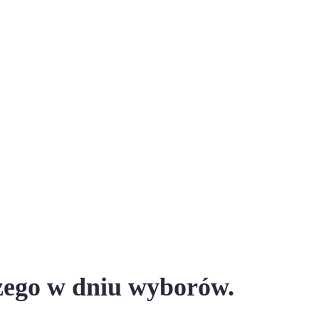
zego w dniu wyborów.