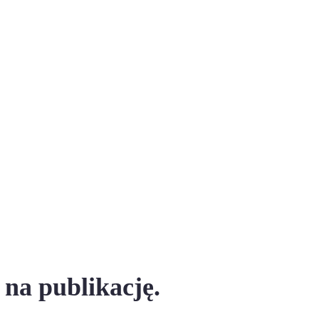
na publikację.