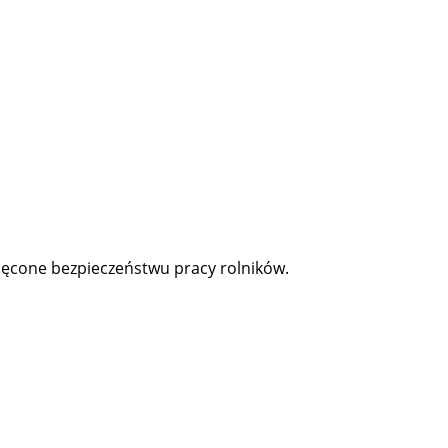
ięcone bezpieczeństwu pracy rolników.