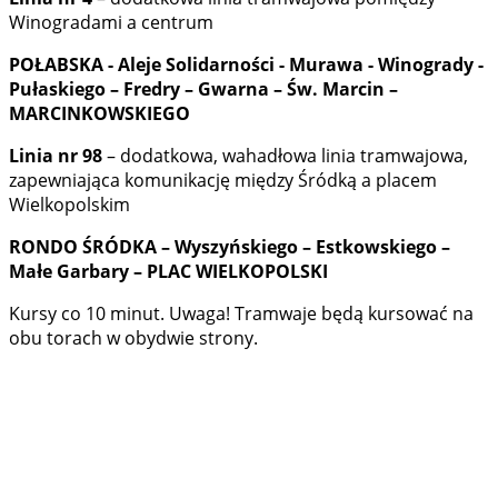
Winogradami a centrum
POŁABSKA - Aleje Solidarności - Murawa - Winogrady -
Pułaskiego – Fredry – Gwarna – Św. Marcin –
MARCINKOWSKIEGO
Linia nr 98
– dodatkowa, wahadłowa linia tramwajowa,
zapewniająca komunikację między Śródką a placem
Wielkopolskim
RONDO ŚRÓDKA – Wyszyńskiego – Estkowskiego –
Małe Garbary – PLAC WIELKOPOLSKI
Kursy co 10 minut. Uwaga! Tramwaje będą kursować na
obu torach w obydwie strony.