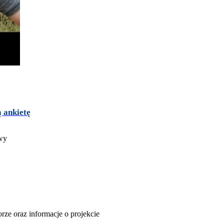
 ankietę