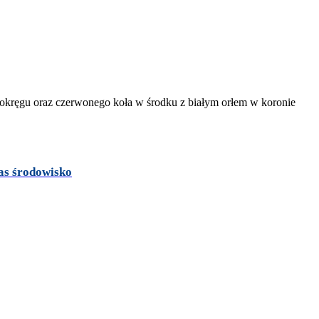
as środowisko