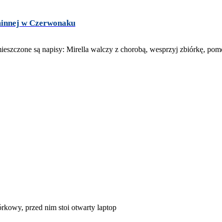
minnej w Czerwonaku