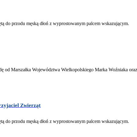
zyjaciel Zwierząt