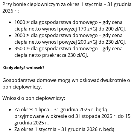
Przy bonie ciepłowniczym za okres 1 stycznia – 31 grudnia
2026 r.:
1000 zł dla gospodarstwa domowego – gdy cena
ciepła netto wynosi powyżej 170 zł/GJ do 200 zł/GJ,
2000 zł dla gospodarstwa domowego – gdy cena
ciepła netto wynosi powyżej 200 zł/GJ do 230 zł/GJ,
3500 zł dla gospodarstwa domowego – gdy cena
ciepła netto przekracza 230 zł/GJ.
Kiedy złożyć wniosek?
Gospodarstwa domowe mogą wnioskować dwukrotnie o
bon ciepłowniczy.
Wnioski o bon ciepłowniczy:
Za okres 1 lipca – 31 grudnia 2025 r. będą
przyjmowane w okresie od 3 listopada 2025 r. do 15
grudnia 2025 r.,
Za okres 1 stycznia – 31 grudnia 2026 r. będą