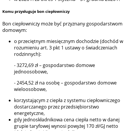
Komu przysługuje bon ciepłowniczy
Bon ciepłowniczy może być przyznany gospodarstwom
domowym:
o przeciętnym miesięcznym dochodzie (dochód w
rozumieniu art. 3 pkt 1 ustawy o świadczeniach
rodzinnych):
- 3272,69 zł – gospodarstwo domowe
jednoosobowe,
- 2454,52 zł na osobę – gospodarstwo domowe
wieloosobowe,
korzystającym z ciepła z systemu ciepłowniczego
dostarczanego przez przedsiębiorstwo
energetyczne,
gdy jednoskładnikowa cena ciepła netto w danej
grupie taryfowej wynosi powyżej 170 zł/GJ netto