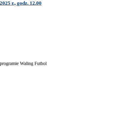
025 r., godz. 12.00