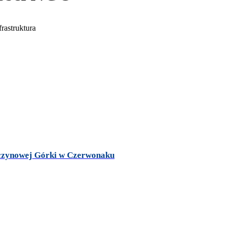
zczynowej Górki w Czerwonaku