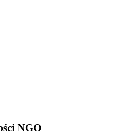
ności NGO