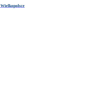
w Wielkopolsce