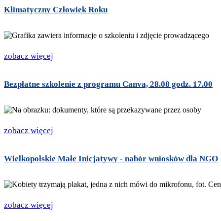
Klimatyczny Człowiek Roku
zobacz więcej
Bezpłatne szkolenie z programu Canva, 28.08 godz. 17.00
zobacz więcej
Wielkopolskie Małe Inicjatywy - nabór wniosków dla NGO
zobacz więcej