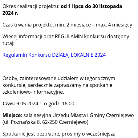
Okres realizacji projektu:
od 1 lipca do 30 listopada
2024 r.
Czas trwania projektu: min. 2 miesiące – max. 4 miesięcy
Więcej informacji oraz REGULAMIN konkursu dostępny
tutaj:
Regulamin Konkursu DZIAŁAJ LOKALNIE 2024
Osoby, zainteresowane udziałem w tegorocznym
konkursie, serdecznie zapraszamy na spotkanie
szkoleniowo-informacyjne.
Czas:
9.05.2024 r. o godz. 16.00
Miejsce:
sala sesyjna Urzędu Miasta i Gminy Czerniejewo
(ul. Poznańska 8, 62-250 Czerniejewo)
Spotkanie jest bezpłatne, prosimy o wcześniejszą