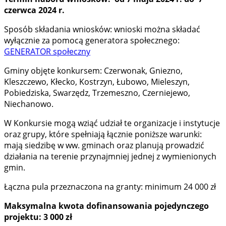
czerwca 2024 r.
Sposób składania wniosków: wnioski można składać
wyłącznie za pomocą generatora społecznego:
GENERATOR społeczny
Gminy objęte konkursem: Czerwonak, Gniezno,
Kleszczewo, Kłecko, Kostrzyn, Łubowo, Mieleszyn,
Pobiedziska, Swarzędz, Trzemeszno, Czerniejewo,
Niechanowo.
W Konkursie mogą wziąć udział te organizacje i instytucje
oraz grupy, które spełniają łącznie poniższe warunki:
mają siedzibę w ww. gminach oraz planują prowadzić
działania na terenie przynajmniej jednej z wymienionych
gmin.
Łączna pula przeznaczona na granty: minimum 24 000 zł
Maksymalna kwota dofinansowania pojedynczego
projektu: 3 000 zł