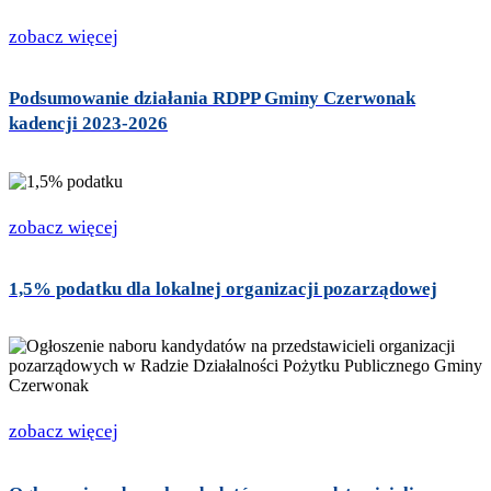
zobacz więcej
Podsumowanie działania RDPP Gminy Czerwonak
kadencji 2023-2026
zobacz więcej
1,5% podatku dla lokalnej organizacji pozarządowej
zobacz więcej