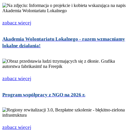
zobacz więcej
Akademia Wolontariatu Lokalnego - razem wzmacniamy
lokalne działania!
zobacz więcej
Program współpracy z NGO na 2026 r.
zobacz więcej