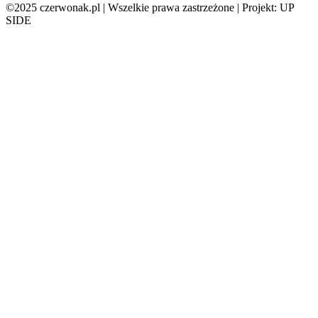
©2025 czerwonak.pl | Wszelkie prawa zastrzeżone | Projekt: UP
SIDE