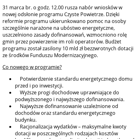
31 marca br. o godz. 12.00 rusza nabór wniosków w
nowej odsłonie programu Czyste Powietrze. Dzięki
reformie programu ukierunkowano pomoc na osoby
szczególnie narażone na ubóstwo energetyczne,
uszczelniono zasady dofinansowań, wzmocniono rolę
gmin przez powierzenie im roli operatorów. Budżet
programu został zasilony 10 mld zł bezzwrotnych dotacji
ze środków Funduszu Modernizacyjnego.
Co nowego w programie?
Potwierdzenie standardu energetycznego domu
przed i po inwestycji.
Wyższe progi dochodowe uprawniające do
podwyższonego i najwyższego dofinansowania.
Najwyższe dofinansowanie uzależnione od
dochodów oraz standardu energetycznego
budynku.
Racjonalizacja wydatków – maksymalne kwoty
dotacji w poszczególnych rodzajach kosztów