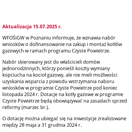
Aktualizacja 15.07.2025 r.
WFOŚiGW w Poznaniu informuje, że wznawia nabór
wniosków o dofinansowanie na zakup i montaż kotłów
gazowych w ramach programu Czyste Powietrze.
Nabór skierowany jest do właścicieli domów
jednorodzinnych, którzy ponieśli koszty wymiany
kopciucha na kocioł gazowy, ale nie mieli możliwości
uzyskania wsparcia z powodu wstrzymania naboru
wniosków w programie Czyste Powietrze pod koniec
listopada 2024 r. Dotacje na kotły gazowe w programie
Czyste Powietrze będą obowiązywać na zasadach sprzed
reformy (marzec br.).
O dotację można ubiegać się na inwestycje zrealizowane
między 28 maja a 31 grudnia 2024 r.