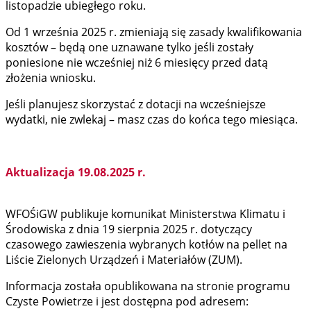
listopadzie ubiegłego roku.
Od 1 września 2025 r. zmieniają się zasady kwalifikowania
kosztów – będą one uznawane tylko jeśli zostały
poniesione nie wcześniej niż 6 miesięcy przed datą
złożenia wniosku.
Jeśli planujesz skorzystać z dotacji na wcześniejsze
wydatki, nie zwlekaj – masz czas do końca tego miesiąca.
Aktualizacja 19.08.2025 r.
WFOŚiGW publikuje komunikat Ministerstwa Klimatu i
Środowiska z dnia 19 sierpnia 2025 r. dotyczący
czasowego zawieszenia wybranych kotłów na pellet na
Liście Zielonych Urządzeń i Materiałów (ZUM).
Informacja została opublikowana na stronie programu
Czyste Powietrze i jest dostępna pod adresem: